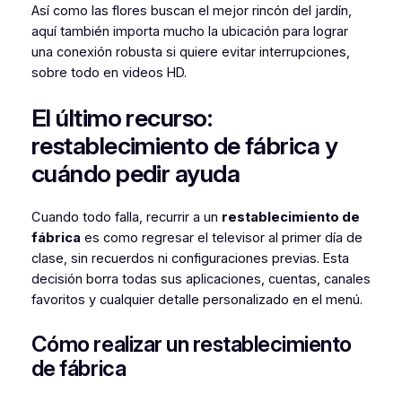
Así como las flores buscan el mejor rincón del jardín,
aquí también importa mucho la ubicación para lograr
una conexión robusta si quiere evitar interrupciones,
sobre todo en videos HD.
El último recurso:
restablecimiento de fábrica y
cuándo pedir ayuda
Cuando todo falla, recurrir a un
restablecimiento de
fábrica
es como regresar el televisor al primer día de
clase, sin recuerdos ni configuraciones previas. Esta
decisión borra todas sus aplicaciones, cuentas, canales
favoritos y cualquier detalle personalizado en el menú.
Cómo realizar un restablecimiento
de fábrica