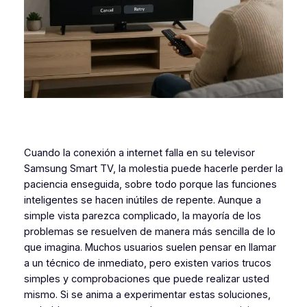
Cuando la conexión a internet falla en su televisor
Samsung Smart TV, la molestia puede hacerle perder la
paciencia enseguida, sobre todo porque las funciones
inteligentes se hacen inútiles de repente. Aunque a
simple vista parezca complicado, la mayoría de los
problemas se resuelven de manera más sencilla de lo
que imagina. Muchos usuarios suelen pensar en llamar
a un técnico de inmediato, pero existen varios trucos
simples y comprobaciones que puede realizar usted
mismo. Si se anima a experimentar estas soluciones,