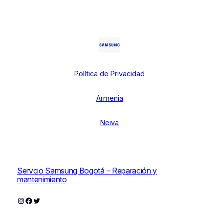
Política de Privacidad
Armenia
Neiva
Servcio Samsung Bogotá – Reparación y
mantenimiento
Instagram
Facebook
Twitter