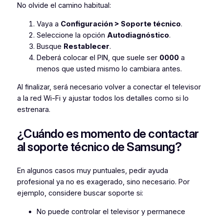
No olvide el camino habitual:
Vaya a
Configuración > Soporte técnico
.
Seleccione la opción
Autodiagnóstico
.
Busque
Restablecer
.
Deberá colocar el PIN, que suele ser
0000
a
menos que usted mismo lo cambiara antes.
Al finalizar, será necesario volver a conectar el televisor
a la red Wi-Fi y ajustar todos los detalles como si lo
estrenara.
¿Cuándo es momento de contactar
al soporte técnico de Samsung?
En algunos casos muy puntuales, pedir ayuda
profesional ya no es exagerado, sino necesario. Por
ejemplo, considere buscar soporte si:
No puede controlar el televisor y permanece