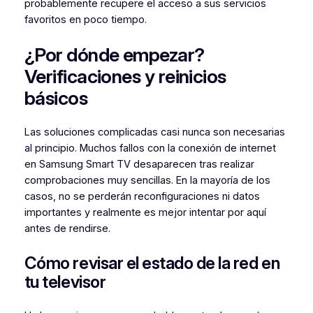
probablemente recupere el acceso a sus servicios
favoritos en poco tiempo.
¿Por dónde empezar?
Verificaciones y reinicios
básicos
Las soluciones complicadas casi nunca son necesarias
al principio. Muchos fallos con la conexión de internet
en Samsung Smart TV desaparecen tras realizar
comprobaciones muy sencillas. En la mayoría de los
casos, no se perderán reconfiguraciones ni datos
importantes y realmente es mejor intentar por aquí
antes de rendirse.
Cómo revisar el estado de la red en
tu televisor