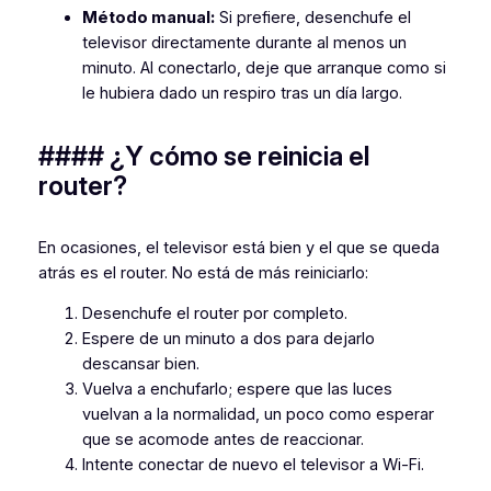
Método manual:
Si prefiere, desenchufe el
televisor directamente durante al menos un
minuto. Al conectarlo, deje que arranque como si
le hubiera dado un respiro tras un día largo.
#### ¿Y cómo se reinicia el
router?
En ocasiones, el televisor está bien y el que se queda
atrás es el router. No está de más reiniciarlo:
Desenchufe el router por completo.
Espere de un minuto a dos para dejarlo
descansar bien.
Vuelva a enchufarlo; espere que las luces
vuelvan a la normalidad, un poco como esperar
que se acomode antes de reaccionar.
Intente conectar de nuevo el televisor a Wi-Fi.