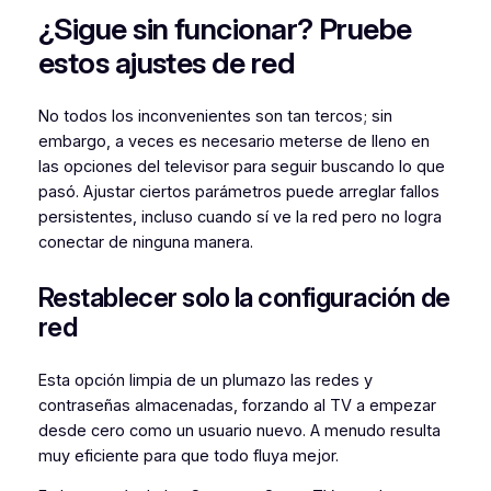
¿Sigue sin funcionar? Pruebe
estos ajustes de red
No todos los inconvenientes son tan tercos; sin
embargo, a veces es necesario meterse de lleno en
las opciones del televisor para seguir buscando lo que
pasó. Ajustar ciertos parámetros puede arreglar fallos
persistentes, incluso cuando sí ve la red pero no logra
conectar de ninguna manera.
Restablecer solo la configuración de
red
Esta opción limpia de un plumazo las redes y
contraseñas almacenadas, forzando al TV a empezar
desde cero como un usuario nuevo. A menudo resulta
muy eficiente para que todo fluya mejor.