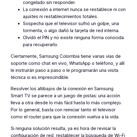
congelado sin responder.
La conexión a internet nunca se restablece ni con
ajustes ni restablecimientos totales.
Sospecha que el televisor sufrió un golpe, una
tormenta, o algo dañó la tarjeta de red interna.
Olvidó el PIN y no existe ninguna forma conocida
para recuperarlo.
Ciertamente, Samsung Colombia tiene varias vías de
soporte como chat en vivo, WhatsApp o teléfono, y allí
le instruirán paso a paso o le programarán una visita
técnica si es imprescindible.
Resolver los altibajos de la conexión en Samsung
Smart TV se parece a un juego de pistas: una acción
lleva a otra desde lo más fácil hasta lo más complejo.
Por lo general, basta con reiniciar tanto el televisor
como el router para que la conexión vuelva a la vida.
Si ninguna solución resulta, ya es hora de revisar la
configuración de red, restablecer la búsqueda de Wi-Fi