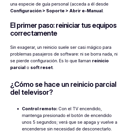
una especie de guía personal (acceda a él desde
Configuración > Soporte > Abrir e-Manual
.
El primer paso: reiniciar tus equipos
correctamente
Sin exagerar, un reinicio suele ser casi mágico para
problemas pasajeros de software: ni se borra nada, ni
se pierde configuración. Es lo que llaman
reinicio
parcial
o
soft reset
.
¿Cómo se hace un reinicio parcial
del televisor?
Control remoto:
Con el TV encendido,
mantenga presionado el botón de encendido
unos 5 segundos; verá que se apaga y vuelve a
encenderse sin necesidad de desconectarlo.