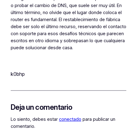
o probar el cambio de DNS, que suele ser muy útil. En
último término, no olvide que el lugar donde coloca el
router es fundamental. El restablecimiento de fábrica
debe ser solo el último recurso, reservando el contacto
con soporte para esos desafíos técnicos que parecen
escritos en otro idioma y sobrepasan lo que cualquiera
puede solucionar desde casa.
k0bhp
Deja un comentario
Lo siento, debes estar
conectado
para publicar un
comentario.